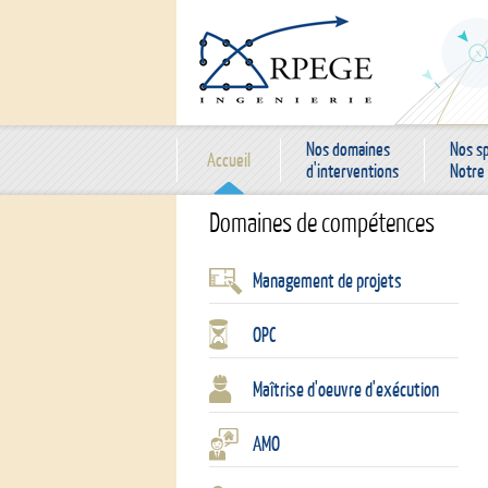
Nos domaines
Nos sp
Accueil
d'interventions
Notre 
Domaines de compétences
Management de projets
OPC
Maîtrise d'oeuvre d'exécution
AMO