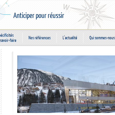
Anticiper pour réussir
écificités
Nos références
L'actualité
Qui sommes-nous
savoir-faire