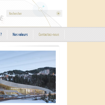
 ?
Nos valeurs
Contactez-nous